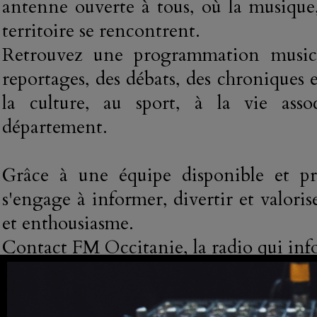
antenne ouverte à tous, où la musique,
territoire se rencontrent.
Retrouvez une programmation musical
reportages, des débats, des chroniques e
la culture, au sport, à la vie ass
département.
Grâce à une équipe disponible et p
s'engage à informer, divertir et valorise
et enthousiasme.
Contact FM Occitanie, la radio qui info